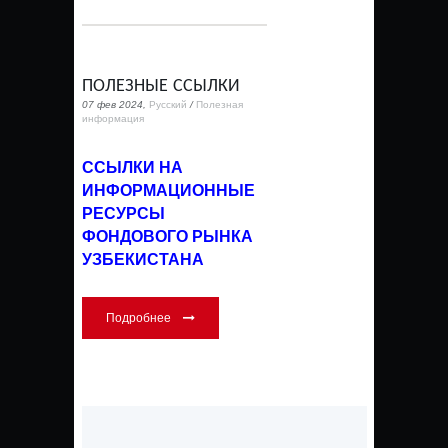
ПОЛЕЗНЫЕ ССЫЛКИ
07 фев 2024,
Русский
/
Полезная
информация
ССЫЛКИ НА
ИНФОРМАЦИОННЫЕ
РЕСУРСЫ
ФОНДОВОГО РЫНКА
УЗБЕКИСТАНА
Подробнее