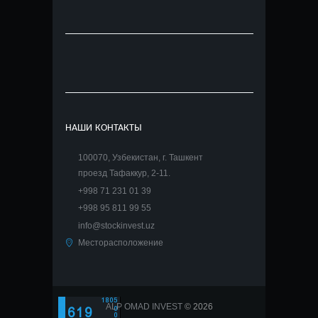
НАШИ КОНТАКТЫ
100070, Узбекистан, г. Ташкент
проезд Тафаккур, 2-11.
+998 71 231 01 39
+998 95 811 99 55
info@stockinvest.uz
Месторасположение
ALP OMAD INVEST
© 2026